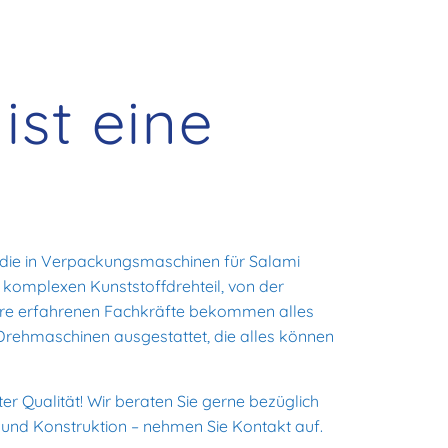
ist eine
, die in Verpackungsmaschinen für Salami
 komplexen Kunststoffdrehteil, von der
nsere erfahrenen Fachkräfte bekommen alles
Drehmaschinen ausgestattet, die alles können
ster Qualität! Wir beraten Sie gerne bezüglich
al und Konstruktion – nehmen Sie Kontakt auf.