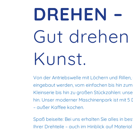
DREHEN –
Gut drehen 
Kunst.
Von der Antriebswelle mit Löchern und Rillen
eingebaut werden, vom einfachen bis hin zum
Kleinserie bis hin zu großen Stückzahlen: u
hin. Unser moderner Maschinenpark ist mit 5 
– außer Kaffee kochen.
Spaß beiseite: Bei uns erhalten Sie alles in be
Ihrer Drehteile – auch im Hinblick auf Materi