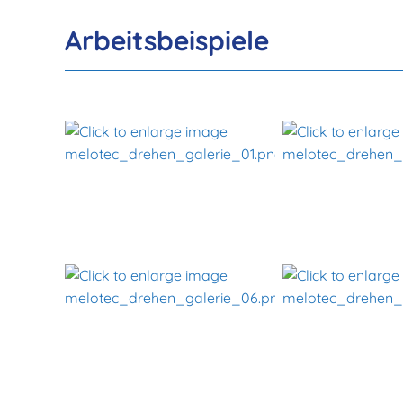
Arbeitsbeispiele