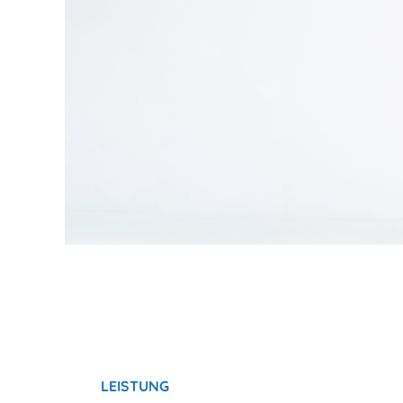
LEISTUNG